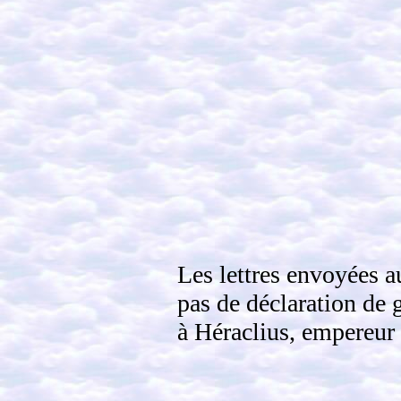
Les lettres envoyées a
pas de déclaration de g
à Héraclius, empereur 