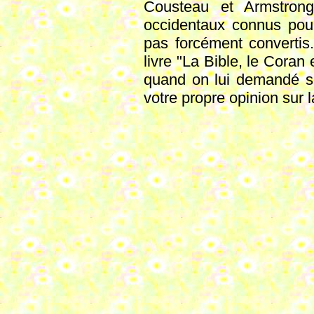
Cousteau et Armstrong
occidentaux connus pour 
pas forcément converti
livre "La Bible, le Coran
quand on lui demandé s'il
votre propre opinion sur