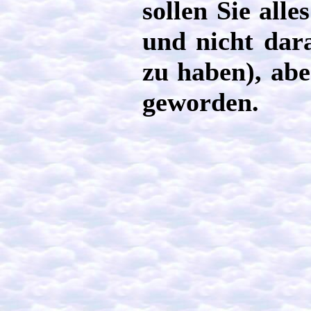
sollen Sie alle
und nicht dar
zu haben), abe
geworden.