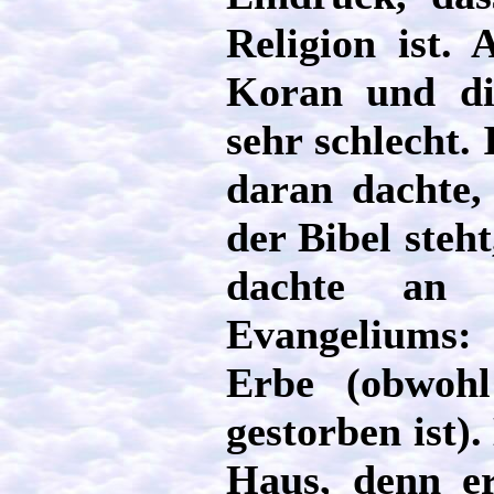
Religion ist.
Koran und di
sehr schlecht.
daran dachte,
der Bibel steht
dachte an 
Evangeliums:
Erbe (obwohl
gestorben ist)
Haus, denn er